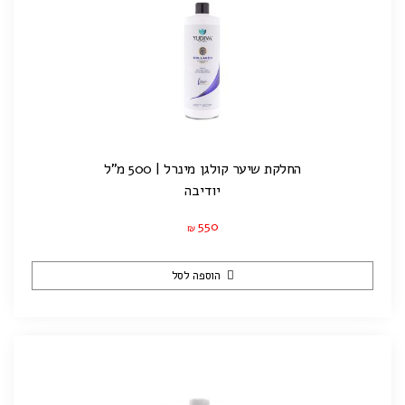
החלקת שיער קולגן מינרל | 500 מ”ל
יודיבה
550
₪
הוספה לסל