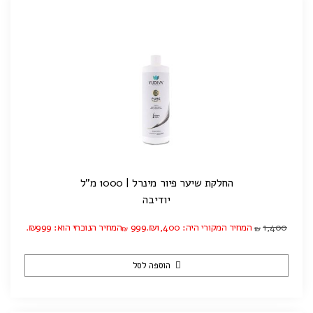
החלקת שיער פיור מינרל | 1000 מ”ל
יודיבה
1,400
המחיר המקורי היה: ₪1,400.
999
המחיר הנוכחי הוא: ₪999.
₪
₪
הוספה לסל