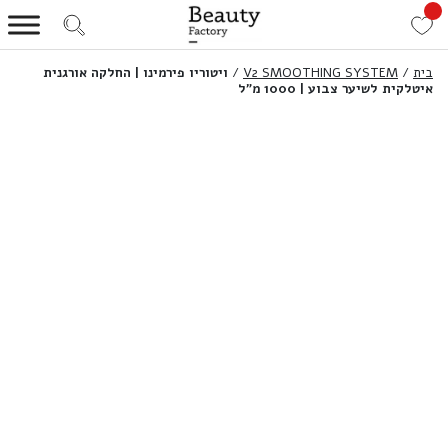
בית
/
V2 SMOOTHING SYSTEM
/
ויטוריו פירמינו | החלקה אורגנית
איטלקית לשיער צבוע | 1000 מ”ל