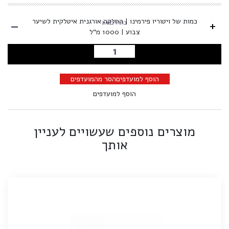
-
כמות של ויטוריו פירמינו | החלקה אורגנית איטלקית לשיער
+
בחרו כמות
צבוע | 1000 מ"ל
הוספה לסל
הוסף למועדפים
הסר מהמועדפים
הוסף למועדפים
מוצרים נוספים שעשויים לעניין
אותך