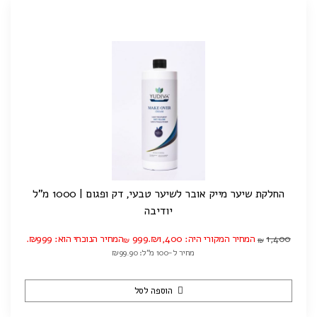
החלקת שיער מייק אובר לשיער טבעי, דק ופגום | 1000 מ"ל
יודיבה
1,400
המחיר המקורי היה: ₪1,400.
999
המחיר הנוכחי הוא: ₪999.
₪
₪
מחיר ל-100 מ"ל: ₪99.90
הוספה לסל