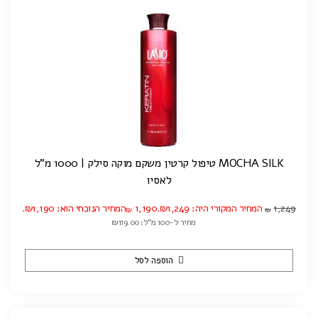
MOCHA SILK טיפול קרטין משקם מוקה סילק | 1000 מ"ל
לאסיו
1,249
המחיר המקורי היה: ₪1,249.
1,190
המחיר הנוכחי הוא: ₪1,190.
₪
₪
מחיר ל-100 מ"ל: ₪119.00
הוספה לסל