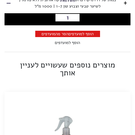
-
+
בחרו כמות
לשיער טבעי וצבוע טון 1-7 | 1000 מ"ל
הוספה לסל
הוסף למועדפים
הסר מהמועדפים
הוסף למועדפים
מוצרים נוספים שעשויים לעניין
אותך