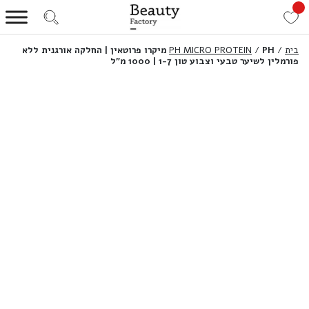
בית
/
/
PH MICRO PROTEIN
PH מיקרו פרוטאין | החלקה אורגנית ללא
פורמלין לשיער טבעי וצבוע טון 1-7 | 1000 מ”ל