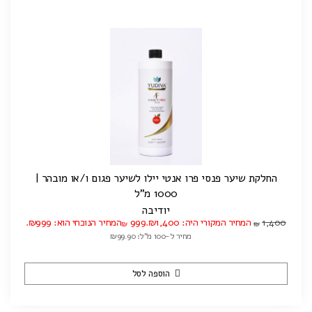
החלקת שיער פנסי פרו אנטי יילו לשיער פגום ו/או מובהר |
1000 מ"ל
יודיבה
1,400
המחיר המקורי היה: ₪1,400.
999
המחיר הנוכחי הוא: ₪999.
₪
₪
מחיר ל-100 מ"ל: ₪99.90
הוספה לסל