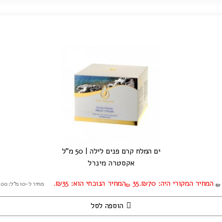
ים המלח קרם פנים לילה | 50 מ"ל
אקסטרה מינרל
המחיר המקורי היה: ₪70.
35
המחיר הנוכחי הוא: ₪35.
מחיר ל-10 מ"ל: ₪7.00
₪
₪
הוספה לסל