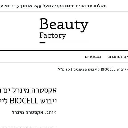
משלוח עד הבית חינם בקניה מעל 249 ₪ תוך 1-5 ימי עסקים בלבד!
ם ומתנות
מבצעים
ייבוש BIOCELL לייבוש פצעונים | 30 מ"ל
מותג:
אקסטרה מינרל