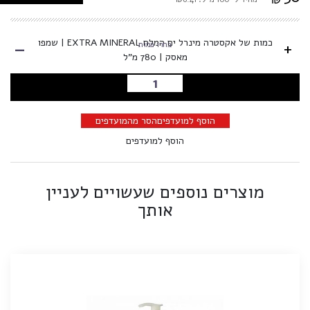
-
כמות של אקסטרה מינרל ים המלח EXTRA MINERAL | שמפו
+
בחרו כמות
מאסק | 780 מ"ל
הוספה לסל
הוסף למועדפים
הסר מהמועדפים
הוסף למועדפים
מוצרים נוספים שעשויים לעניין
אותך