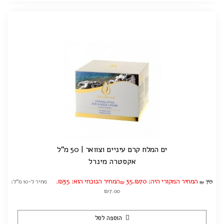
ים המלח קרם עיניים וצוואר | 50 מ"ל
אקסטרה מינרל
70
המחיר המקורי היה: ₪70.
35
המחיר הנוכחי הוא: ₪35.
מחיר ל-10 מ"ל:
₪
₪
₪7.00
הוספה לסל