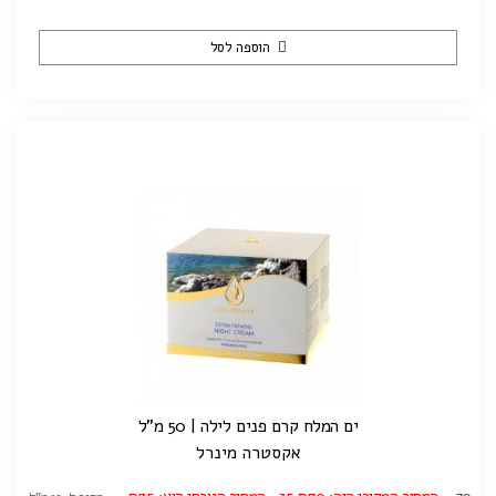
הוספה לסל
ים המלח קרם פנים לילה | 50 מ"ל
אקסטרה מינרל