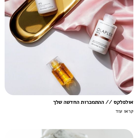
אולפלקס // ההתמכרות החדשה שלך
קראו עוד