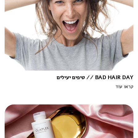
BAD HAIR DAY // טיפים יעילים
קראו עוד