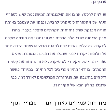
ארנקיהן.
אז למה להסס? אמצו את האלגנטיות המשתלמת שיש לספריי
הגוף של ויקטוריה'ס סיקרט להציע, ופנקו את עצמכם באותה
חוויה מפנקת שרק ניחוחות יוקרתיים סיפקו בעבר. בחרו
מבין הריחות שובי הלב הרבים במגוון וחגגו את הגרסה שלכם
ליוקרה. זה עלול לגרום לכם לתהות מדוע הוצאתם הרבה יותר
על חלופות יקרות לפני שתגלו את הפנינה הנסתרת שהיא
ספריי הגוף של ויקטוריה'ס סיקרט. לאחר שתחוו את קסמיו
המפתים, בוודאי תהיו מעריצים לכל החיים, במיוחד כאשר
לוקחים בחשבון את הניחוחות המרשימים לאורך זמן, כפי
שתגלו בחלק הבא של סקירה זו.
ניחוחות עמידים לאורך זמן – ספריי הגוף