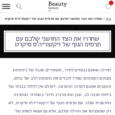
בית
/
שחררו את הצד החושני שלכם עם תרסיס הגוף של ויקטוריה’ס סיקרט
שחררו את הצד החושני שלכם עם
תרסיס הגוף של ויקטוריה'ס סיקרט
דמיינו שאתם נכנסים לחדר, משאירים שובל של ניחוחות
מפתים וקסומים שמיד לוכדים את תשומת הלב של כולם,
והופכים אתכם למרכז ההערצה. לעולם אין לזלזל בכוחו של
ניחוח שובה לב, שכן הוא מרכיב חיוני בשחרור המשיכה
החושנית שלנו. עם תרסיס הגוף של ויקטוריה'ס סיקרט, לא
רק שתעצימו את ההילה שלכם, אלא גם תצאו למסע של