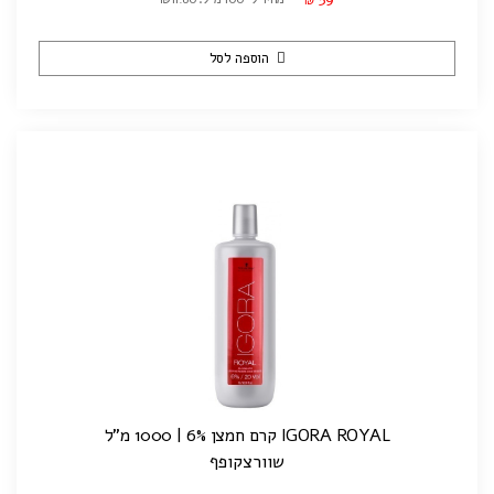
₪
הוספה לסל
IGORA ROYAL קרם חמצן 6% | 1000 מ"ל
שוורצקופף