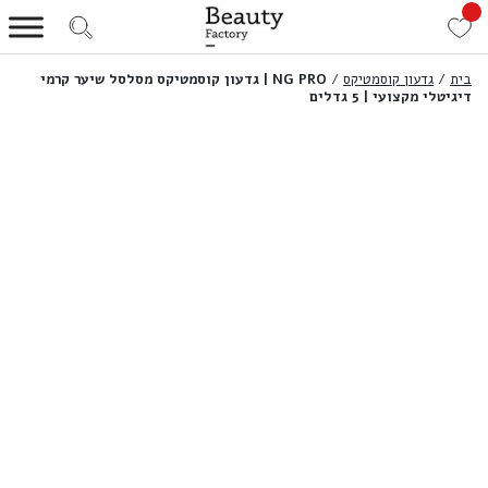
בית
/
גדעון קוסמטיקס
/
NG PRO | גדעון קוסמטיקס מסלסל שיער קרמי
דיגיטלי מקצועי | 5 גדלים