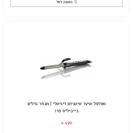
הוספה לסל
מסלסל שיער טיטניום דיגיטלי | מבחר גדלים
בייביליס פרו
499
₪