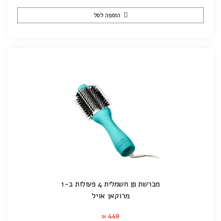
הוספה לסל
מברשת פן חשמלית 4 פעולות ב-1
מרוקאן אויל
449
₪