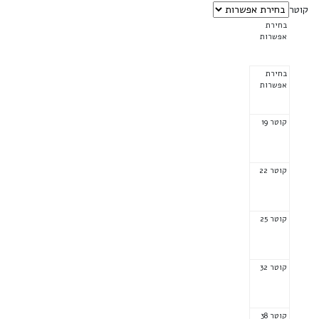
קוטר
בחירת
אפשרות
בחירת
אפשרות
קוטר 19
קוטר 22
קוטר 25
קוטר 32
קוטר 38