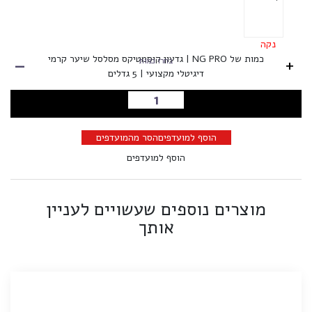
נקה
-
כמות של NG PRO | גדעון קוסמטיקס מסלסל שיער קרמי
+
בחרו כמות
דיגיטלי מקצועי | 5 גדלים
הוספה לסל
הוסף למועדפים
הסר מהמועדפים
הוסף למועדפים
מוצרים נוספים שעשויים לעניין
אותך