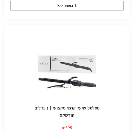
הוספה לסל
מסלסל שיער קרמי מקצועי | 3 גדלים
קורטקס
269
₪