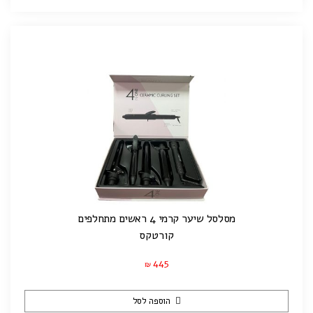
מסלסל שיער קרמי 4 ראשים מתחלפים
קורטקס
445
₪
הוספה לסל