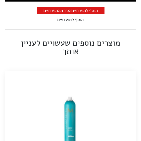
הוסף למועדפים
הסר מהמועדפים
הוסף למועדפים
מוצרים נוספים שעשויים לעניין
אותך