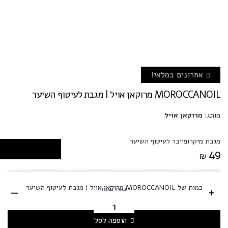
אחרונים במלאי!
MOROCCANOIL מרוקאן אויל | מגבת לעיטוף השיער
מותג:
מרוקאן אויל
מגבת מיקרופייבר לעיטוף השיער
49
₪
-
כמות של MOROCCANOIL מרוקאן אויל | מגבת לעיטוף השיער
+
בחרו כמות
הוספה לסל