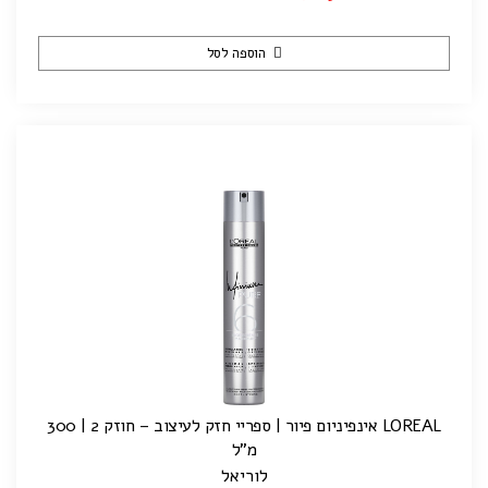
הוספה לסל
LOREAL אינפיניום פיור | ספריי חזק לעיצוב – חוזק 2 | 300
מ"ל
לוריאל