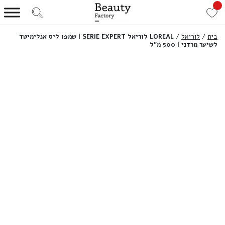
בית
/
לוריאל
/
LOREAL לוריאל SERIE EXPERT | שמפו ליס אנלימיטד
לשיער מרדני | 500 מ”ל