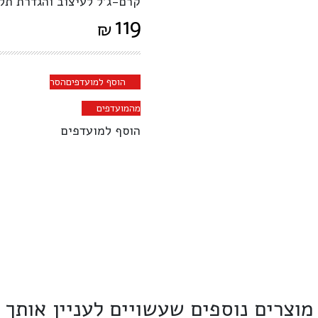
קרם-ג'ל לעיצוב והגדרת תלת
119
₪
הוסף למועדפים
הסר
מהמועדפים
הוסף למועדפים
מוצרים נוספים שעשויים לעניין אותך