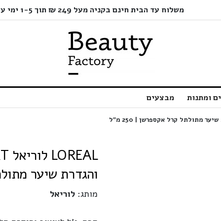
משלוח עד הבית חינם בקניה מעל 249 ₪ תוך 1-5 ימי עסקים בלבד!
ם ומתנות
מבצעים
והגדרת שיער מתולתל ק
מותג:
לוריאל