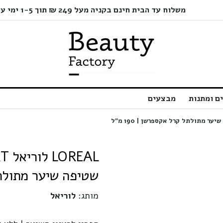
משלוח עד הבית חינם בקניה מעל 249 ₪ תוך 1-5 ימי עסקים בלבד!
ם ומתנות
מבצעים
שטיפה שיער מתולתל קר
מותג:
לוריאל