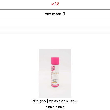
49
₪
הוספה לסל
שמפו אורגני משקם | 500 מ"ל
קאווה קאווה