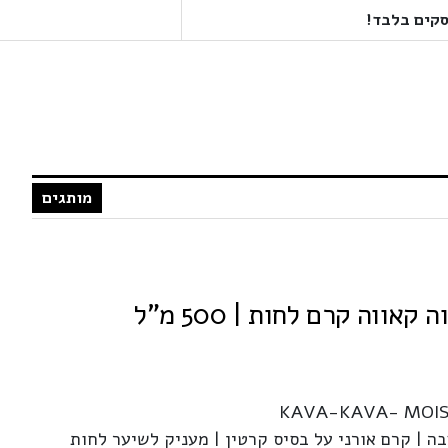
מותגים
KAVA-KAVA- MOIS
ה | קרם אורני על בסיס קרטין | מעניק לשיער לחות