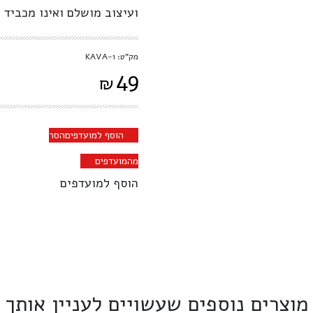
ועיצוב מושלם ואינו מכביד 
מק"ט: KAVA-1
49
₪
הוסף למועדפים
הסר
מהמועדפים
הוסף למועדפים
מוצרים נוספים שעשויים לעניין אותך