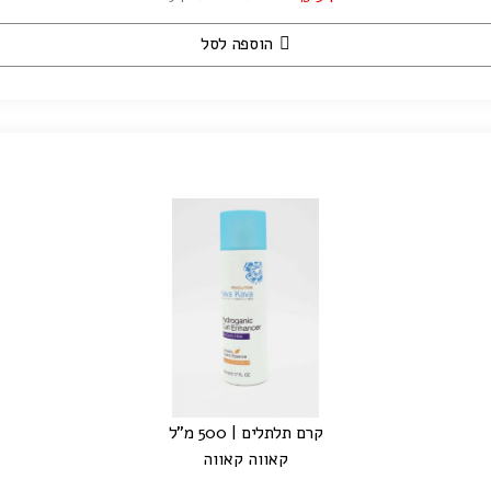
הוספה לסל
קרם תלתלים | 500 מ"ל
קאווה קאווה