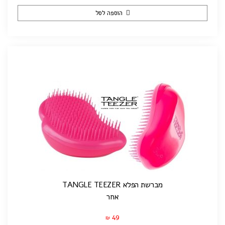
הוספה לסל
מברשת הפלא TANGLE TEEZER
אחר
49
₪