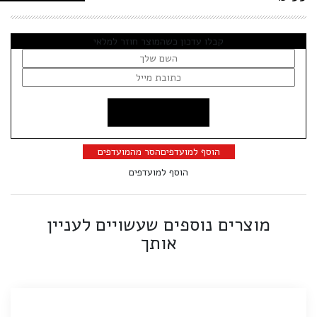
קבלו עדכון כשהמוצר חוזר למלאי
הוסף למועדפים
הסר מהמועדפים
הוסף למועדפים
מוצרים נוספים שעשויים לעניין
אותך