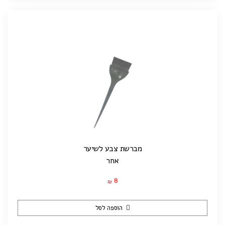
מברשת צבע לשיער
אחר
8
₪
הוספה לסל