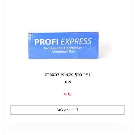
נייר כסף מקצועי למספרה
אחר
15
₪
הוספה לסל