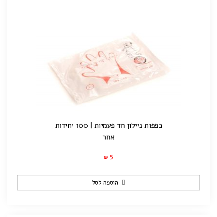
כפפות ניילון חד פעמיות | 100 יחידות
אחר
5
₪
הוספה לסל