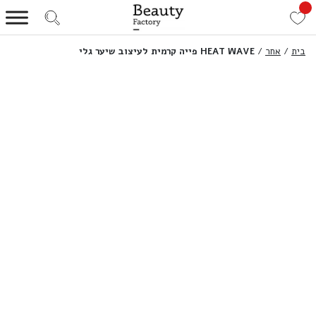
בית
/
אחר
/
HEAT WAVE פייה קרמית לעיצוב שיער גלי