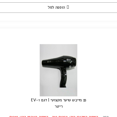
הוספה לסל
פן מייבש שיער מקצועי | דגם EV-1
ריטר