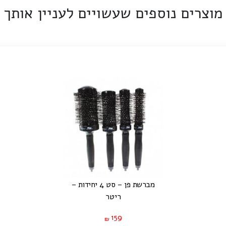
מוצרים נוספים שעשויים לעניין אותך
מברשת פן – סט 4 יחידות –
ריטר
159
₪