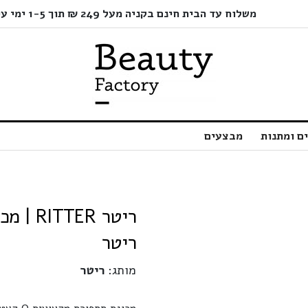
משלוח עד הבית חינם בקניה מעל 249 ₪ תוך 1-5 ימי עסקים בלבד!
ם ומתנות
מבצעים
ריטר
מותג:
ריטר