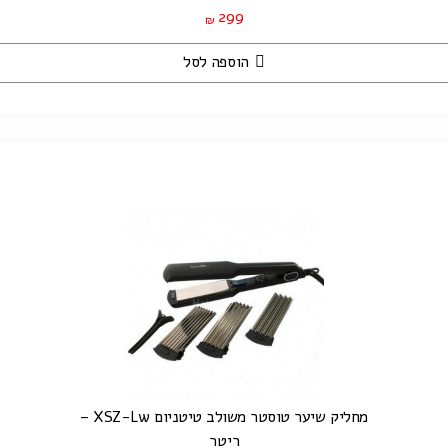
299
₪
הוספה לסל
מחליק שיער טוסטר משולב טיטניום XSZ-Lw –
ריטר