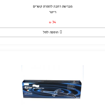
מברשת רחבה להתרת קשרים
ריטר
34
₪
הוספה לסל