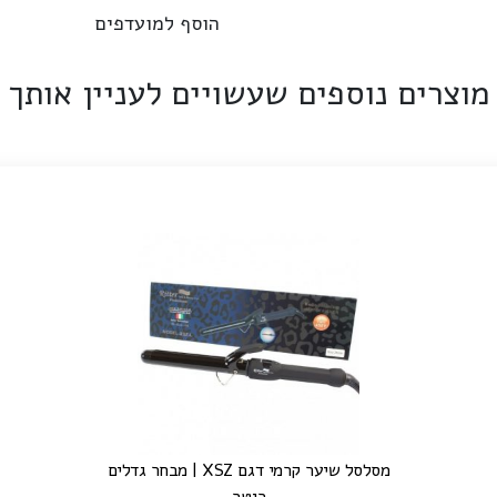
הוסף למועדפים
מוצרים נוספים שעשויים לעניין אותך
מסלסל שיער קרמי דגם XSZ | מבחר גדלים