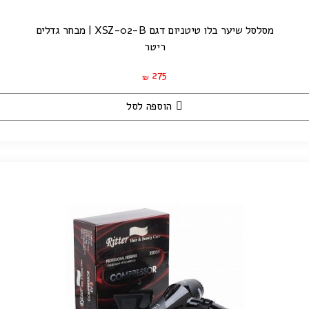
מסלסל שיער בלו טיטניום דגם XSZ-02-B | מבחר גדלים
ריטר
275
₪
הוספה לסל