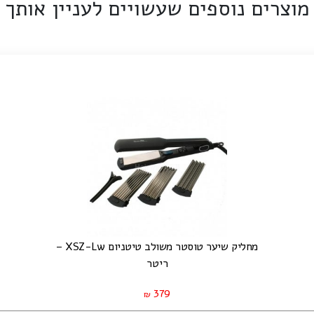
מוצרים נוספים שעשויים לעניין אותך
מחליק שיער טוסטר משולב טיטניום XSZ-Lw –
ריטר
379
₪