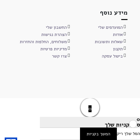
מידע נוסף
המועדפים שלי
החשבון שלי
אודות
הצהרת נגישות
שאלות ותשובות
משלוחים, החלפות והחזרות
תקנון
מדיניות פרטיות
ביטול עסקה
צרו קשר
0
0
סל הקניות שלך
הסל שלך ריק
המשך בקניות