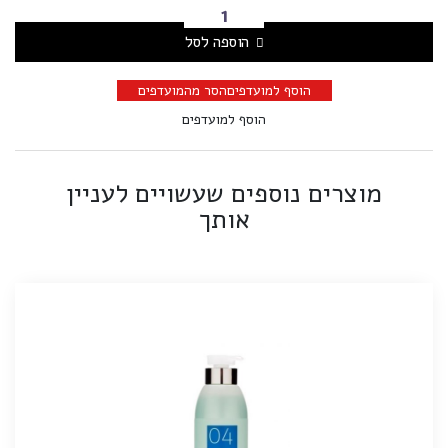
הוספה לסל
הוסף למועדפים
הסר מהמועדפים
הוסף למועדפים
מוצרים נוספים שעשויים לעניין
אותך