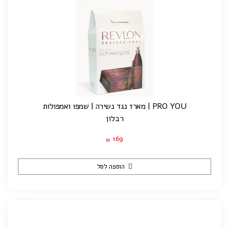
PRO YOU | מארז נגד נשירה | שמפו ואמפולות
רבלון
169
₪
הוספה לסל