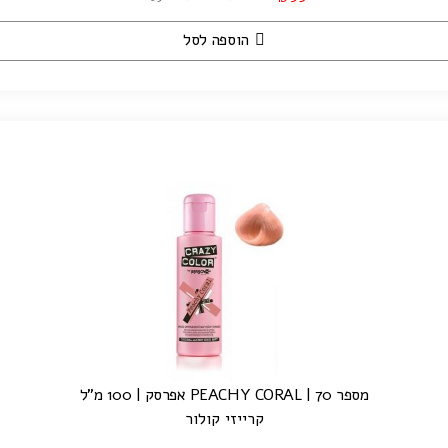
הוספה לסל
מספר 70 | PEACHY CORAL אפרסק | 100 מ"ל
קרייזי קולור