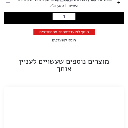
-
+
בחרו כמות
השיער | 300 מ"ל
הוספה לסל
הוסף למועדפים
הסר מהמועדפים
הוסף למועדפים
מוצרים נוספים שעשויים לעניין
אותך