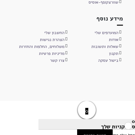
שוורצקופף-אוסיס
מידע נוסף
המועדפים שלי
החשבון שלי
אודות
הצהרת נגישות
שאלות ותשובות
משלוחים, החלפות והחזרות
תקנון
מדיניות פרטיות
ביטול עסקה
צרו קשר
0
0
סל הקניות שלך