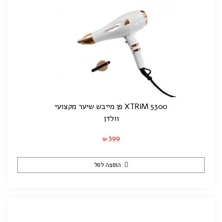
XTRIM 5300 פן מייבש שיער מקצועי
וולדן
399
₪
הוספה לסל