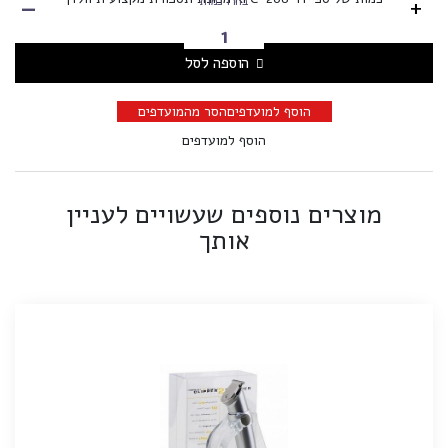
-
+
בחרו כמות
הוספה לסל
הוסף למועדפים
הסר מהמועדפים
הוסף למועדפים
מוצרים נוספים שעשויים לעניין
אותך