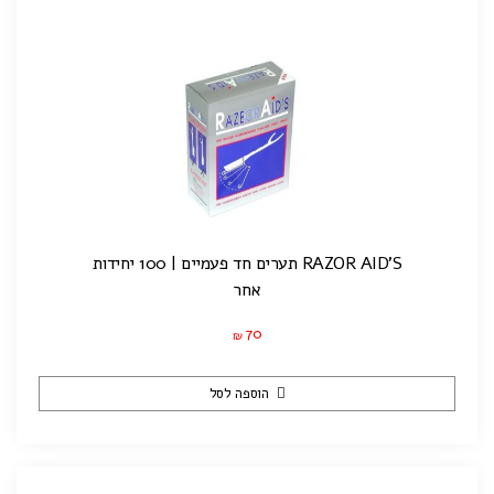
RAZOR AID'S תערים חד פעמיים | 100 יחידות
אחר
70
₪
הוספה לסל