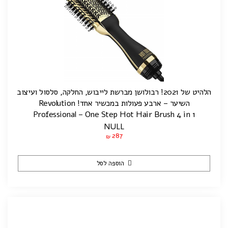
הלהיט של 2021! רבולושן מברשת לייבוש, החלקה, סלסול ועיצוב
השיער – ארבע פעולות במכשיר אחד! Revolution
Professional – One Step Hot Hair Brush 4 in 1
NULL
287
₪
הוספה לסל