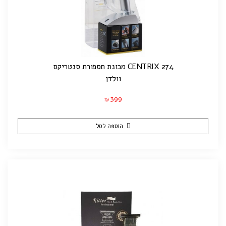
CENTRIX 274 מכונת תספורת סנטריקס
וולדן
399
₪
הוספה לסל