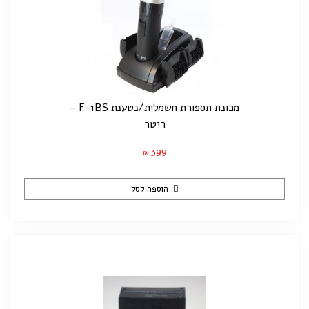
מכונת תספורת חשמלית/נטענת F-1BS –
ריטר
399
₪
הוספה לסל