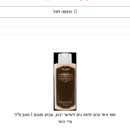
הוספה לסל
מאי וואי קרם לחות נים לשיער יבש, צבוע ופגום | 500 מ"ל
מיי וואי