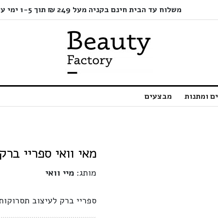
משלוח עד הבית חינם בקניה מעל 249 ₪ תוך 1-5 ימי עסקים בלבד!
ם ומתנות
מבצעים
מאי וואי ספריי ברק מקצ
מותג:
מיי וואי
ספריי ברק לעיצוב תסרוקות 