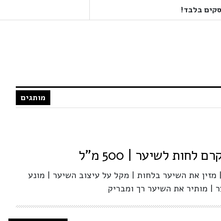
מותגים
לחות לשיער | 500 מ"ל
 מזין את השיער בלחות | מקל על עיצוב השיער | מונע
 | מותיר את השיער רך ומבריק