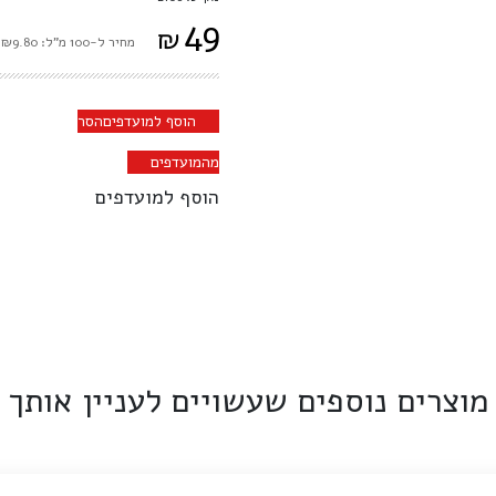
49
₪
מחיר ל-100 מ"ל: ₪9.80
הוסף למועדפים
הסר
מהמועדפים
הוסף למועדפים
מוצרים נוספים שעשויים לעניין אותך