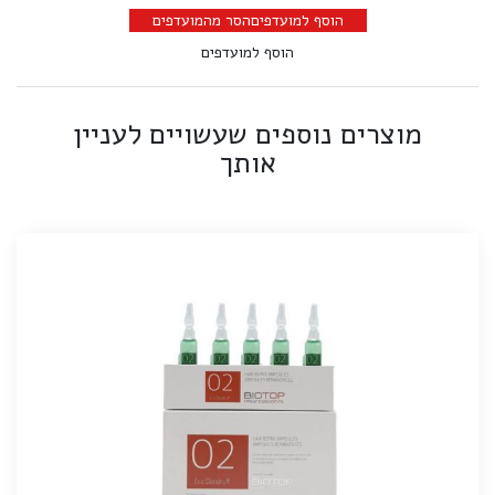
הוסף למועדפים
הסר מהמועדפים
הוסף למועדפים
מוצרים נוספים שעשויים לעניין
אותך