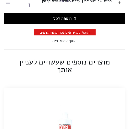
-
+
בחרו כמות
כמות של ויטמינס | ערכת החלקה משי קרטין
הוספה לסל
הוסף למועדפים
הסר מהמועדפים
הוסף למועדפים
מוצרים נוספים שעשויים לעניין
אותך