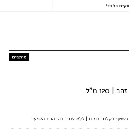
מותגים
 120 מ"ל
| נשטף בקלות במים | ללא צורך בהבהרת השיער