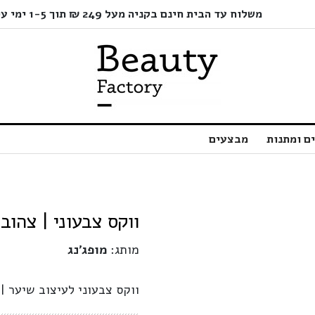
משלוח עד הבית חינם בקניה מעל 249 ₪ תוך 1-5 ימי עסקים בלבד!
ם ומתנות
מבצעים
ווקס צבעוני | צהוב זהב |
מותג:
מופג'נג
ווקס צבעוני לעיצוב שיער 