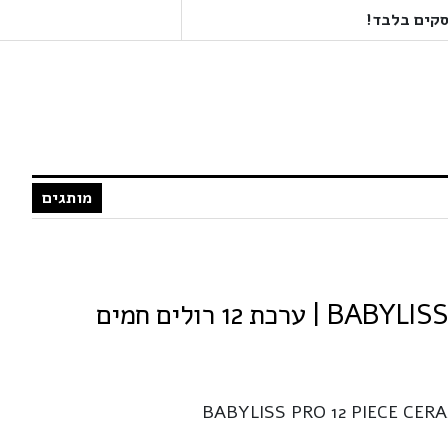
מותגים
BABYLISS PRO 12 PIECE CER