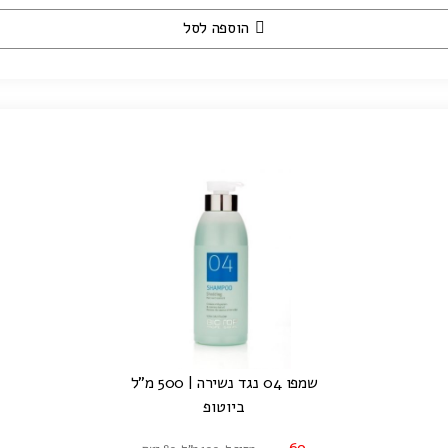
הוספה לסל
שמפו 04 נגד נשירה | 500 מ"ל
ביוטופ